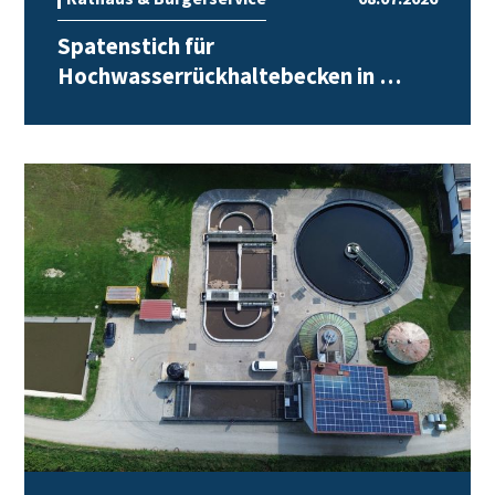
Spatenstich für
Hochwasserrückhaltebecken in …