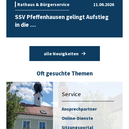
Rathaus & Bürgerservice
11.06.2026
SSV Pfeffenhausen gelingt Aufstieg
in die …
alle Neuigkeiten
Oft gesuchte Themen
Service
Ansprechpartner
Online-Dienste
Sitzungsportal