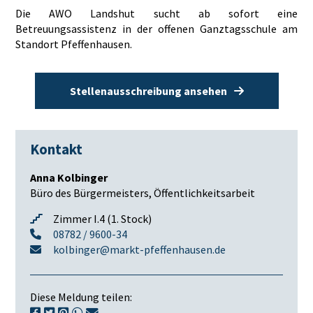
Die AWO Landshut sucht ab sofort eine
Betreuungsassistenz in der offenen Ganztagsschule am
Standort Pfeffenhausen.
Stellenausschreibung ansehen
Kontakt
Anna Kolbinger
Büro des Bürgermeisters, Öffentlichkeitsarbeit
Zimmer I.4 (1. Stock)
08782 / 9600-34
kolbinger@markt-pfeffenhausen.de
Diese Meldung teilen: