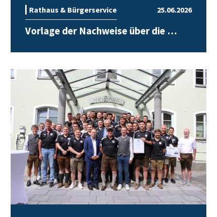
Rathaus & Bürgerservice
25.06.2026
Vorlage der Nachweise über die …