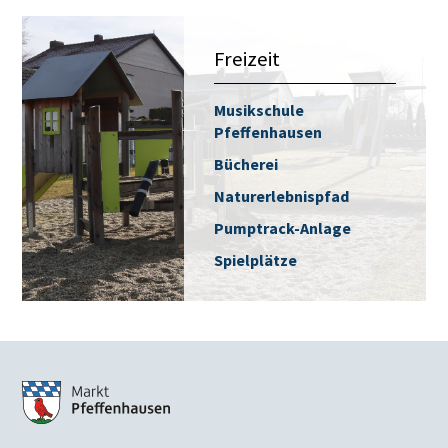
Freizeit
Musikschule
Pfeffenhausen
Bücherei
Naturerlebnispfad
Pumptrack-Anlage
Spielplätze