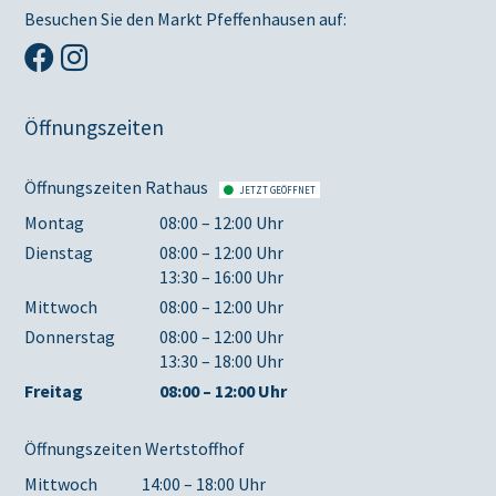
Besuchen Sie den Markt Pfeffenhausen auf:
Öffnungszeiten
Öffnungszeiten Rathaus
JETZT GEÖFFNET
Montag
08:00 – 12:00 Uhr
Dienstag
08:00 – 12:00 Uhr
13:30 – 16:00 Uhr
Mittwoch
08:00 – 12:00 Uhr
Donnerstag
08:00 – 12:00 Uhr
13:30 – 18:00 Uhr
Freitag
08:00 – 12:00 Uhr
Öffnungszeiten Wertstoffhof
Mittwoch
14:00 – 18:00 Uhr