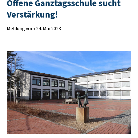
Offene Ganztagsschule sucht
Verstärkung!
Meldung vom 24. Mai 2023