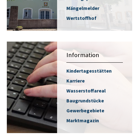
Mängelmelder
Wertstoffhof
Information
Kindertagesstätten
Karriere
Wasserstoffareal
Baugrundstücke
Gewerbegebiete
Marktmagazin