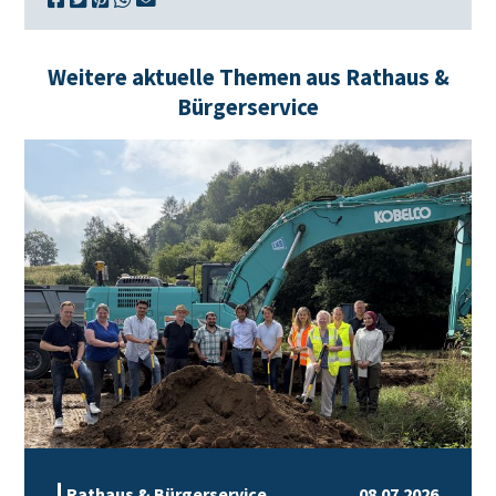
Weitere aktuelle Themen aus Rathaus &
Bürgerservice
Rathaus & Bürgerservice
08.07.2026