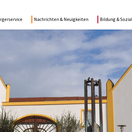
rgerservice
Nachrichten & Neuigkeiten
Bildung & Sozia