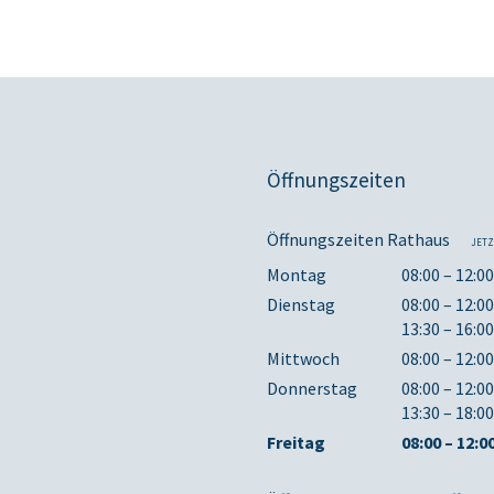
Öffnungszeiten
Öffnungszeiten Rathaus
JETZ
Montag
08:00 – 12:0
Dienstag
08:00 – 12:0
13:30 – 16:0
Mittwoch
08:00 – 12:0
Donnerstag
08:00 – 12:0
13:30 – 18:0
Freitag
08:00 – 12:0