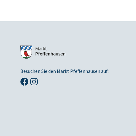
Besuchen Sie den Markt Pfeffenhausen auf: