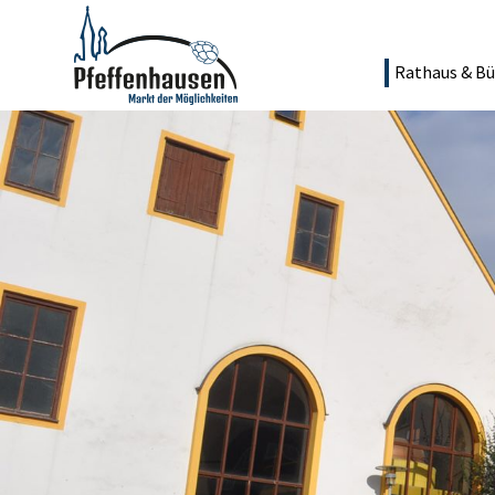
Rathaus & Bü