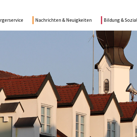
rgerservice
Nachrichten & Neuigkeiten
Bildung & Sozia