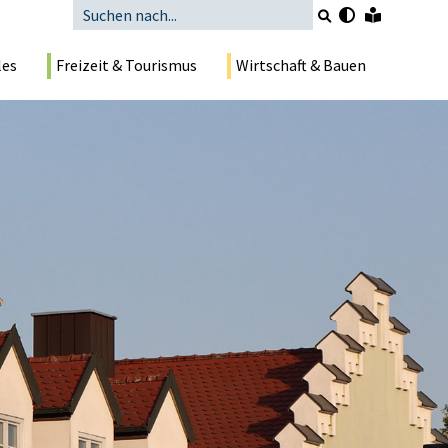
les
Freizeit & Tourismus
Wirtschaft & Bauen