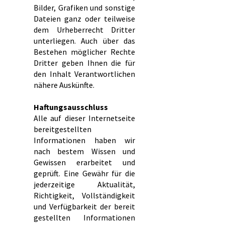
Bilder, Grafiken und sonstige
Dateien ganz oder teilweise
dem Urheberrecht Dritter
unterliegen. Auch über das
Bestehen möglicher Rechte
Dritter geben Ihnen die für
den Inhalt Verantwortlichen
nähere Auskünfte.
Haftungsausschluss
Alle auf dieser Internetseite
bereitgestellten
Informationen haben wir
nach bestem Wissen und
Gewissen erarbeitet und
geprüft. Eine Gewähr für die
jederzeitige Aktualität,
Richtigkeit, Vollständigkeit
und Verfügbarkeit der bereit
gestellten Informationen