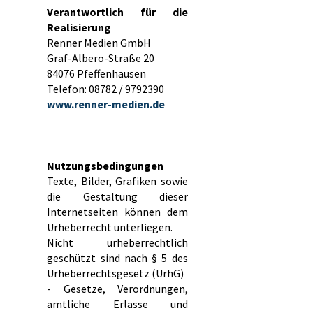
Verantwortlich für die
Realisierung
Renner Medien GmbH
Graf-Albero-Straße 20
84076 Pfeffenhausen
Telefon: 08782 / 9792390
www.renner-medien.de
Nutzungsbedingungen
Texte, Bilder, Grafiken sowie
die Gestaltung dieser
Internetseiten können dem
Urheberrecht unterliegen.
Nicht urheberrechtlich
geschützt sind nach § 5 des
Urheberrechtsgesetz (UrhG)
- Gesetze, Verordnungen,
amtliche Erlasse und