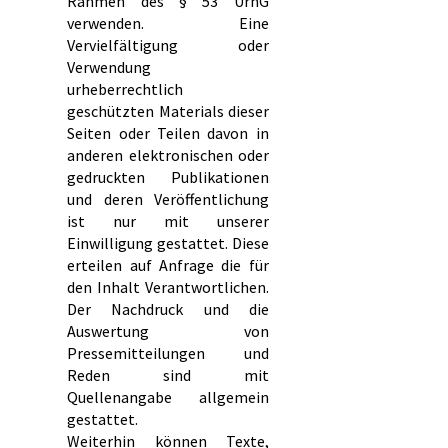
Rahmen des § 53 UrhG
verwenden. Eine
Vervielfältigung oder
Verwendung
urheberrechtlich
geschützten Materials dieser
Seiten oder Teilen davon in
anderen elektronischen oder
gedruckten Publikationen
und deren Veröffentlichung
ist nur mit unserer
Einwilligung gestattet. Diese
erteilen auf Anfrage die für
den Inhalt Verantwortlichen.
Der Nachdruck und die
Auswertung von
Pressemitteilungen und
Reden sind mit
Quellenangabe allgemein
gestattet.
Weiterhin können Texte,