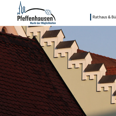
Rathaus & Bü