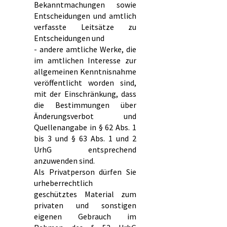
Bekanntmachungen sowie
Entscheidungen und amtlich
verfasste Leitsätze zu
Entscheidungen und
- andere amtliche Werke, die
im amtlichen Interesse zur
allgemeinen Kenntnisnahme
veröffentlicht worden sind,
mit der Einschränkung, dass
die Bestimmungen über
Änderungsverbot und
Quellenangabe in § 62 Abs. 1
bis 3 und § 63 Abs. 1 und 2
UrhG entsprechend
anzuwenden sind.
Als Privatperson dürfen Sie
urheberrechtlich
geschütztes Material zum
privaten und sonstigen
eigenen Gebrauch im