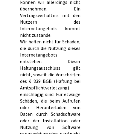
können wir allerdings nicht
übernehmen. Ein
Vertragsverhältnis mit den
Nutzern des
Internetangebots kommt
nicht zustande.
Wir haften nicht für Schäden,
die durch die Nutzung dieses
Internetangebots
entstehen. Dieser
Haftungsausschluss gilt
nicht, soweit die Vorschriften
des § 839 BGB (Haftung bei
Amtspflichtverletzung)
einschlägig sind. Für etwaige
Schäden, die beim Aufrufen
oder Herunterladen von
Daten durch Schadsoftware
oder der Installation oder
Nutzung von Software
verursacht werden, wird nicht