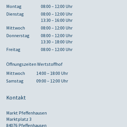
Montag
08:00 – 12:00 Uhr
Dienstag
08:00 – 12:00 Uhr
13:30 – 16:00 Uhr
Mittwoch
08:00 – 12:00 Uhr
Donnerstag
08:00 – 12:00 Uhr
13:30 – 18:00 Uhr
Freitag
08:00 – 12:00 Uhr
Öffnungszeiten Wertstoffhof
Mittwoch
14:00 – 18:00 Uhr
Samstag
09:00 – 12:00 Uhr
Kontakt
Markt Pfeffenhausen
Marktplatz 3
84076 Pfeffenhausen