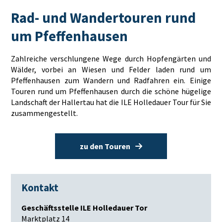
Rad- und Wandertouren rund
um Pfeffenhausen
Zahlreiche verschlungene Wege durch Hopfengärten und
Wälder, vorbei an Wiesen und Felder laden rund um
Pfeffenhausen zum Wandern und Radfahren ein. Einige
Touren rund um Pfeffenhausen durch die schöne hügelige
Landschaft der Hallertau hat die ILE Holledauer Tour für Sie
zusammengestellt.
zu den Touren
Kontakt
Geschäftsstelle ILE Holledauer Tor
Marktplatz 14