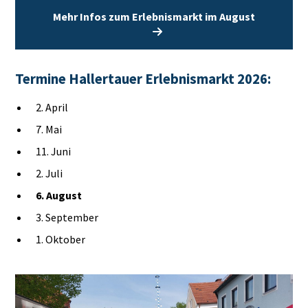
Mehr Infos zum Erlebnismarkt im August
Termine Hallertauer Erlebnismarkt 2026:
2. April
7. Mai
11. Juni
2. Juli
6. August
3. September
1. Oktober