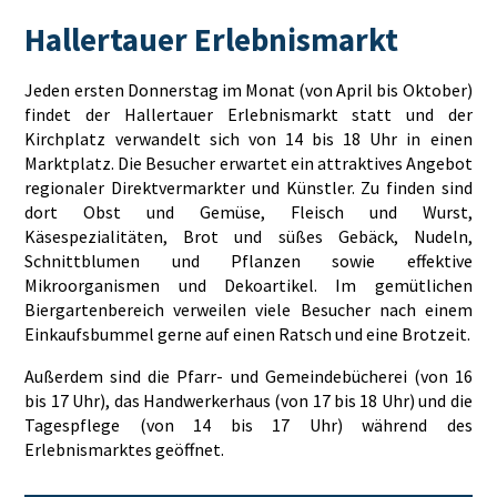
Hallertauer Erlebnismarkt
Jeden ersten Donnerstag im Monat (von April bis Oktober)
findet der Hallertauer Erlebnismarkt statt und der
Kirchplatz verwandelt sich von 14 bis 18 Uhr in einen
Marktplatz. Die Besucher erwartet ein attraktives Angebot
regionaler Direktvermarkter und Künstler. Zu finden sind
dort Obst und Gemüse, Fleisch und Wurst,
Käsespezialitäten, Brot und süßes Gebäck, Nudeln,
Schnittblumen und Pflanzen sowie effektive
Mikroorganismen und Dekoartikel. Im gemütlichen
Biergartenbereich verweilen viele Besucher nach einem
Einkaufsbummel gerne auf einen Ratsch und eine Brotzeit.
Außerdem sind die Pfarr- und Gemeindebücherei (von 16
bis 17 Uhr), das Handwerkerhaus (von 17 bis 18 Uhr) und die
Tagespflege (von 14 bis 17 Uhr) während des
Erlebnismarktes geöffnet.