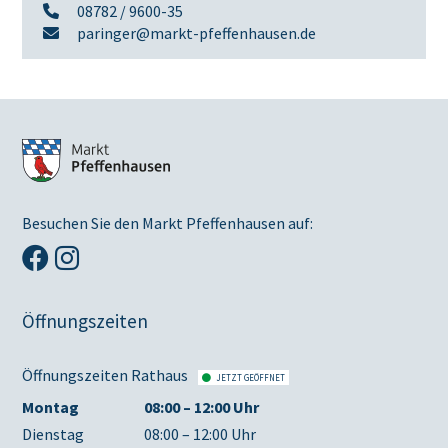
08782 / 9600-35
paringer@markt-pfeffenhausen.de
Besuchen Sie den Markt Pfeffenhausen auf:
Öffnungszeiten
Öffnungszeiten Rathaus
JETZT GEÖFFNET
Montag
08:00 – 12:00 Uhr
Dienstag
08:00 – 12:00 Uhr