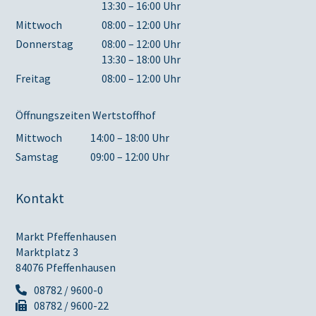
13:30 – 16:00 Uhr
Mittwoch
08:00 – 12:00 Uhr
Donnerstag
08:00 – 12:00 Uhr
13:30 – 18:00 Uhr
Freitag
08:00 – 12:00 Uhr
Öffnungszeiten Wertstoffhof
Mittwoch
14:00 – 18:00 Uhr
Samstag
09:00 – 12:00 Uhr
Kontakt
Markt Pfeffenhausen
Marktplatz 3
84076 Pfeffenhausen
08782 / 9600-0
08782 / 9600-22