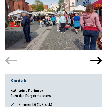
Kontakt
Katharina Paringer
Büro des Bürgermeisters
Zimmer I.6 (1. Stock)