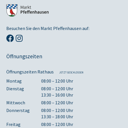
Besuchen Sie den Markt Pfeffenhausen auf:
Öffnungszeiten
Öffnungszeiten Rathaus
JETZT GESCHLOSSEN
Montag
08:00 – 12:00 Uhr
Dienstag
08:00 – 12:00 Uhr
13:30 – 16:00 Uhr
Mittwoch
08:00 – 12:00 Uhr
Donnerstag
08:00 – 12:00 Uhr
13:30 – 18:00 Uhr
Freitag
08:00 – 12:00 Uhr