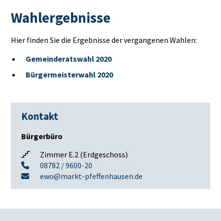
Wahlergebnisse
Hier finden Sie die Ergebnisse der vergangenen Wahlen:
Gemeinderatswahl 2020
Bürgermeisterwahl 2020
Kontakt
Bürgerbüro
Zimmer E.2 (Erdgeschoss)
08782 / 9600-20
ewo@markt-pfeffenhausen.de