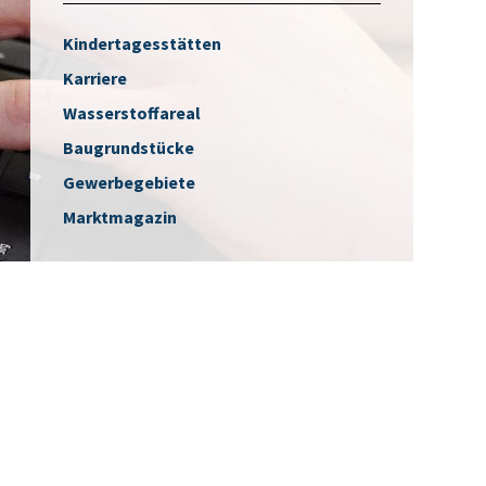
Kindertagesstätten
Karriere
Wasserstoffareal
Baugrundstücke
Gewerbegebiete
Marktmagazin