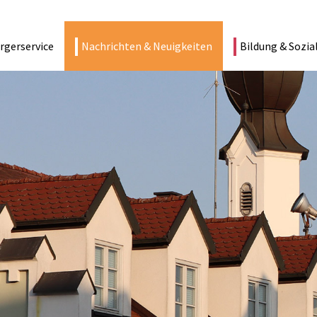
rgerservice
Nachrichten & Neuigkeiten
Bildung & Sozia