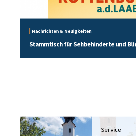
Nachrichten & Neuigkeiten
Stammtisch für Sehbehinderte und Bli
Service