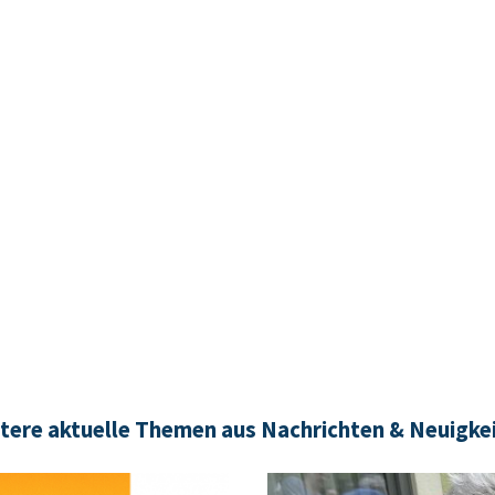
tere aktuelle Themen aus Nachrichten & Neuigke