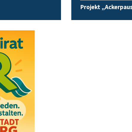
Projekt „Ackerpaus