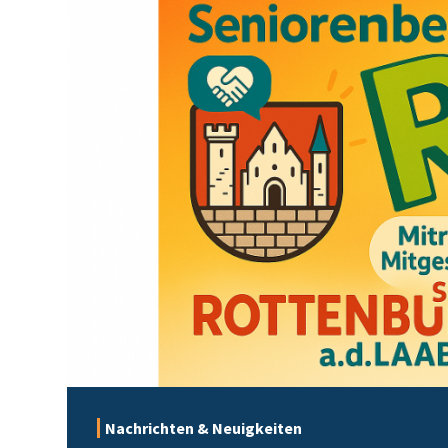
Nachrichten & Neuigkeiten