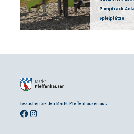
Pumptrack-Anl
Spielplätze
Besuchen Sie den Markt Pfeffenhausen auf: