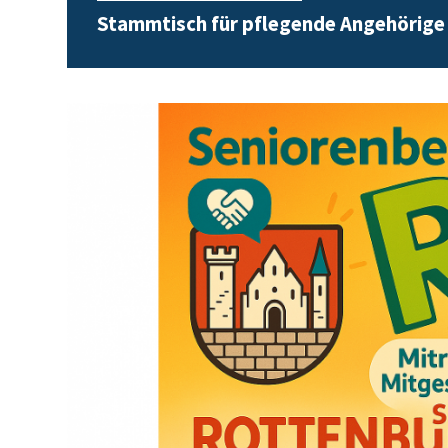
Stammtisch für pflegende Angehörige