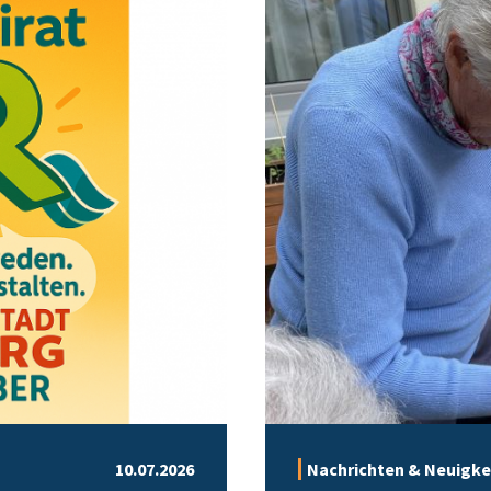
10.07.2026
Nachrichten & Neuigke