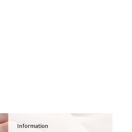
Information