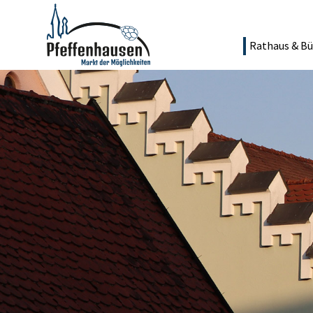
Rathaus & Bü