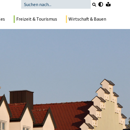
les
Freizeit & Tourismus
Wirtschaft & Bauen