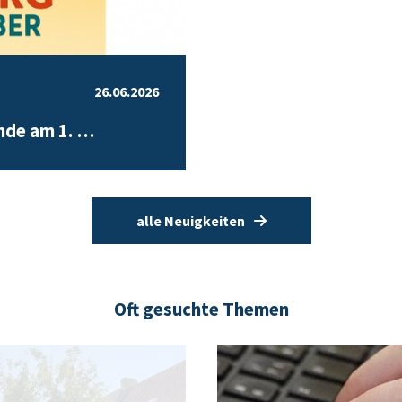
26.06.2026
nde am 1. …
alle Neuigkeiten
Oft gesuchte Themen