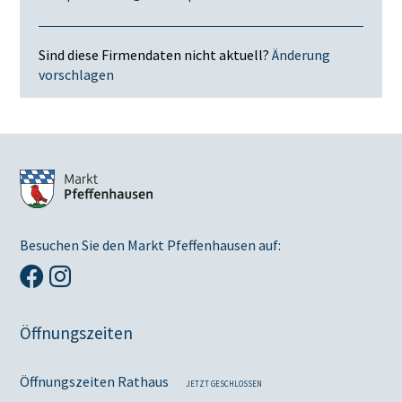
Sind diese Firmendaten nicht aktuell?
Änderung
vorschlagen
Besuchen Sie den Markt Pfeffenhausen auf:
Öffnungszeiten
Öffnungszeiten Rathaus
JETZT GESCHLOSSEN