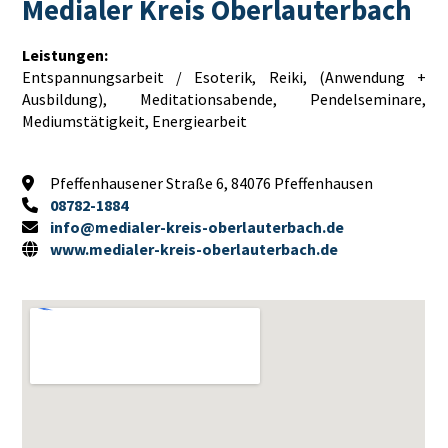
Medialer Kreis Oberlauterbach
Leistungen:
Entspannungsarbeit / Esoterik, Reiki, (Anwendung +
Ausbildung), Meditationsabende, Pendelseminare,
Mediumstätigkeit, Energiearbeit
Pfeffenhausener Straße 6, 84076 Pfeffenhausen
08782-1884
info@medialer-kreis-oberlauterbach.de
www.medialer-kreis-oberlauterbach.de