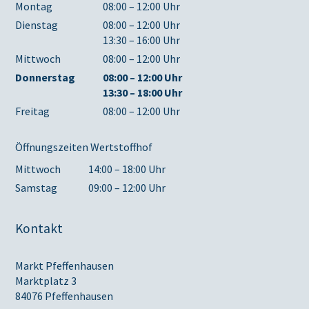
Montag
08:00 – 12:00 Uhr
Dienstag
08:00 – 12:00 Uhr
13:30 – 16:00 Uhr
Mittwoch
08:00 – 12:00 Uhr
Donnerstag
08:00 – 12:00 Uhr
13:30 – 18:00 Uhr
Freitag
08:00 – 12:00 Uhr
Öffnungszeiten Wertstoffhof
Mittwoch
14:00 – 18:00 Uhr
Samstag
09:00 – 12:00 Uhr
Kontakt
Markt Pfeffenhausen
Marktplatz 3
84076 Pfeffenhausen