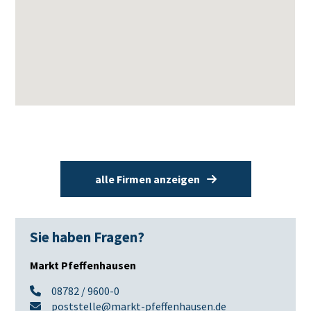
alle Firmen anzeigen
Sie haben Fragen?
Markt Pfeffenhausen
08782 / 9600-0
poststelle@markt-pfeffenhausen.de