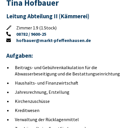
Tina Hofbauer
Leitung Abteilung II (Kämmerei)
Zimmer 1.9 (1.Stock)
08782 / 9600-25
hofbauer@markt-pfeffenhausen.de
Aufgaben:
Beitrags- und Gebührenkalkulation für die
Abwasserbeseitigung und die Bestattungseinrichtung
Haushalts- und Finanzwirtschaft
Jahresrechnung, Erstellung
Kirchenzuschüsse
Kreditwesen
Verwaltung der Rücklagenmittel