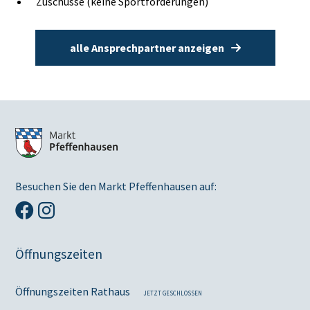
Zuschüsse (keine Sportförderungen)
alle Ansprechpartner anzeigen
Besuchen Sie den Markt Pfeffenhausen auf:
Öffnungszeiten
Öffnungszeiten Rathaus
JETZT GESCHLOSSEN