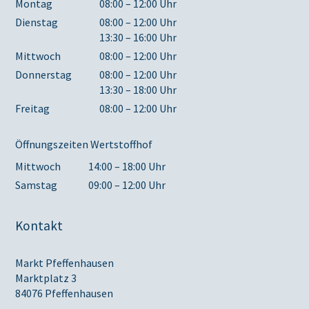
Montag
08:00 – 12:00 Uhr
Dienstag
08:00 – 12:00 Uhr
13:30 – 16:00 Uhr
Mittwoch
08:00 – 12:00 Uhr
Donnerstag
08:00 – 12:00 Uhr
13:30 – 18:00 Uhr
Freitag
08:00 – 12:00 Uhr
Öffnungszeiten Wertstoffhof
Mittwoch
14:00 – 18:00 Uhr
Samstag
09:00 – 12:00 Uhr
Kontakt
Markt Pfeffenhausen
Marktplatz 3
84076 Pfeffenhausen