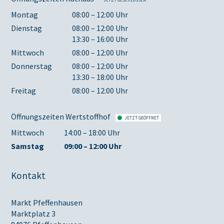
Montag
08:00 – 12:00 Uhr
Dienstag
08:00 – 12:00 Uhr
13:30 – 16:00 Uhr
Mittwoch
08:00 – 12:00 Uhr
Donnerstag
08:00 – 12:00 Uhr
13:30 – 18:00 Uhr
Freitag
08:00 – 12:00 Uhr
Öffnungszeiten Wertstoffhof
JETZT GEÖFFNET
Mittwoch
14:00 – 18:00 Uhr
Samstag
09:00 – 12:00 Uhr
Kontakt
Markt Pfeffenhausen
Marktplatz 3