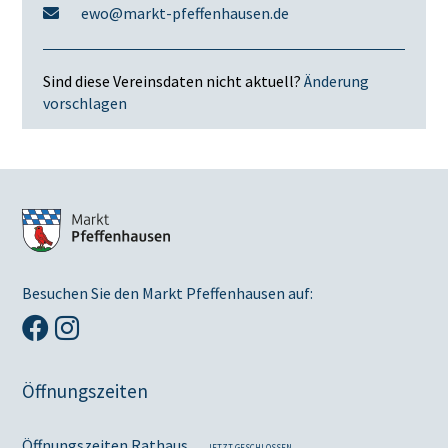
ewo@markt-pfeffenhausen.de
Sind diese Vereinsdaten nicht aktuell?
Änderung
vorschlagen
Besuchen Sie den Markt Pfeffenhausen auf:
Öffnungszeiten
Öffnungszeiten Rathaus
JETZT GESCHLOSSEN