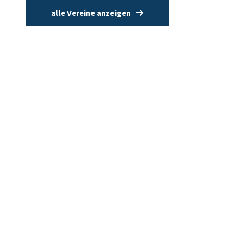
alle Vereine anzeigen