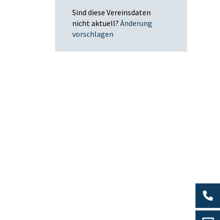
Sind diese Vereinsdaten
nicht aktuell?
Änderung
vorschlagen