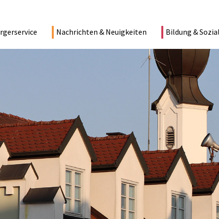
rgerservice
Nachrichten & Neuigkeiten
Bildung & Sozia