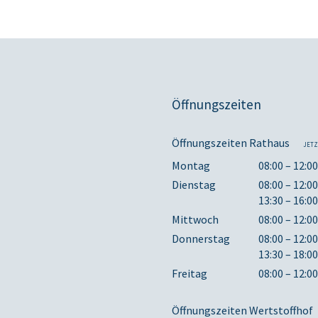
Öffnungszeiten
Öffnungszeiten Rathaus
JETZ
Montag
08:00 – 12:0
Dienstag
08:00 – 12:0
13:30 – 16:0
Mittwoch
08:00 – 12:0
Donnerstag
08:00 – 12:0
13:30 – 18:0
Freitag
08:00 – 12:0
Öffnungszeiten Wertstoffhof