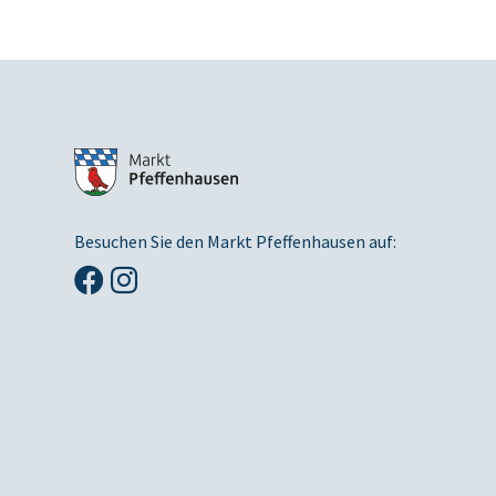
Besuchen Sie den Markt Pfeffenhausen auf: