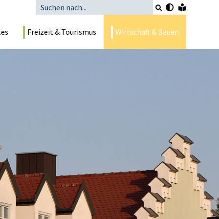
les
Freizeit & Tourismus
Wirtschaft & Bauen