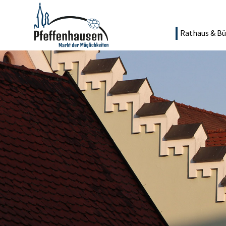
Rathaus & Bü