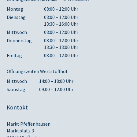
Montag
08:00 – 12:00 Uhr
Dienstag
08:00 – 12:00 Uhr
13:30 – 16:00 Uhr
Mittwoch
08:00 – 12:00 Uhr
Donnerstag
08:00 – 12:00 Uhr
13:30 – 18:00 Uhr
Freitag
08:00 – 12:00 Uhr
Öffnungszeiten Wertstoffhof
Mittwoch
14:00 – 18:00 Uhr
Samstag
09:00 – 12:00 Uhr
Kontakt
Markt Pfeffenhausen
Marktplatz 3