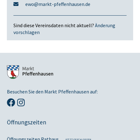
ewo@markt-pfeffenhausen.de
Sind diese Vereinsdaten nicht aktuell?
Änderung
vorschlagen
Besuchen Sie den Markt Pfeffenhausen auf:
Öffnungszeiten
Öffnungszeiten Rathaus
JETZT GESCHLOSSEN