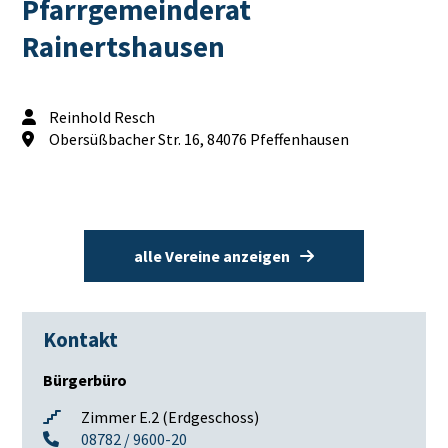
Pfarrgemeinderat
Rainertshausen
Reinhold Resch
Obersüßbacher Str. 16, 84076 Pfeffenhausen
alle Vereine anzeigen
Kontakt
Bürgerbüro
Zimmer E.2 (Erdgeschoss)
08782 / 9600-20