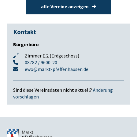
alle Vereine anzeigen
Kontakt
Bürgerbüro
Zimmer E.2 (Erdgeschoss)
08782 / 9600-20
ewo@markt-pfeffenhausen.de
Sind diese Vereinsdaten nicht aktuell?
Änderung
vorschlagen