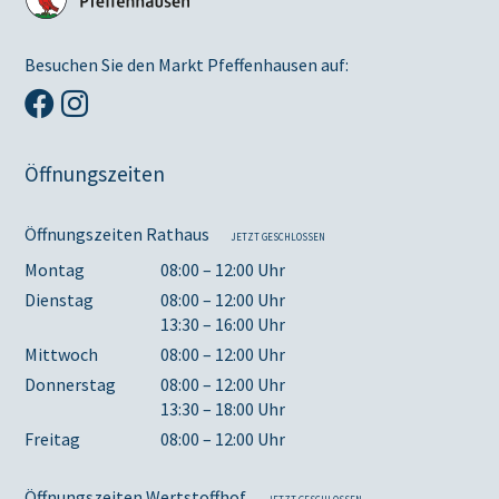
Besuchen Sie den Markt Pfeffenhausen auf:
Öffnungszeiten
Öffnungszeiten Rathaus
JETZT GESCHLOSSEN
Montag
08:00 – 12:00 Uhr
Dienstag
08:00 – 12:00 Uhr
13:30 – 16:00 Uhr
Mittwoch
08:00 – 12:00 Uhr
Donnerstag
08:00 – 12:00 Uhr
13:30 – 18:00 Uhr
Freitag
08:00 – 12:00 Uhr
Öffnungszeiten Wertstoffhof