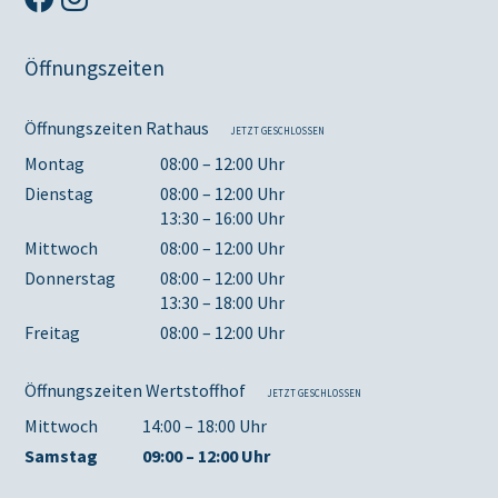
Öffnungszeiten
Öffnungszeiten Rathaus
JETZT GESCHLOSSEN
Montag
08:00 – 12:00 Uhr
Dienstag
08:00 – 12:00 Uhr
13:30 – 16:00 Uhr
Mittwoch
08:00 – 12:00 Uhr
Donnerstag
08:00 – 12:00 Uhr
13:30 – 18:00 Uhr
Freitag
08:00 – 12:00 Uhr
Öffnungszeiten Wertstoffhof
JETZT GESCHLOSSEN
Mittwoch
14:00 – 18:00 Uhr
Samstag
09:00 – 12:00 Uhr