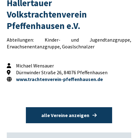
Hallertauer
Volkstrachtenverein
Pfeffenhausen e.V.
Abteilungen: Kinder- und Jugendtanzgruppe,
Erwachsenentanzgruppe, Goaslschnalzer
Michael Wensauer
Dürnwinder Straße 26, 84076 Pfeffenhausen
www.trachtenverein-pfeffenhausen.de
alle Vereine anzeigen