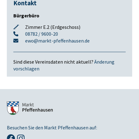
Kontakt
Bürgerbüro
Zimmer E.2 (Erdgeschoss)
08782 / 9600-20
ewo@markt-pfeffenhausen.de
Sind diese Vereinsdaten nicht aktuell?
Änderung
vorschlagen
Besuchen Sie den Markt Pfeffenhausen auf: