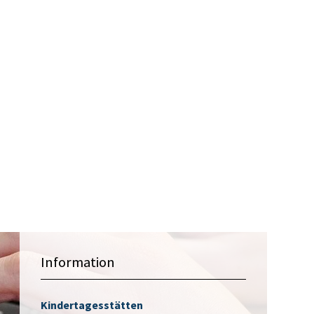
Information
Kindertagesstätten