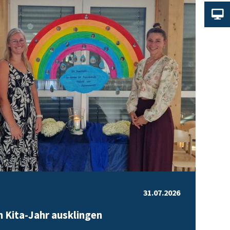
31.07.2026
 Kita-Jahr ausklingen