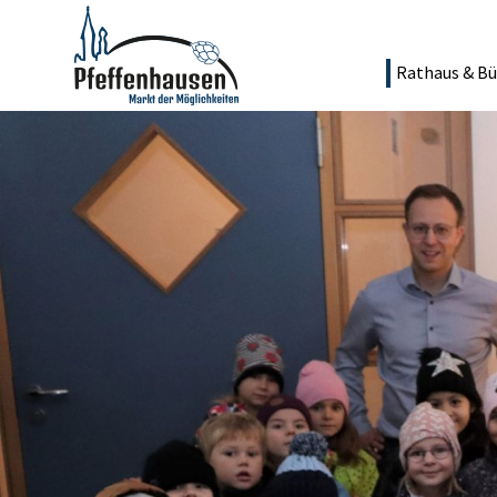
Rathaus & Bü