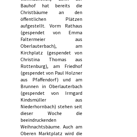
Bauhof hat bereits die
Christbäume an den
öffentlichen Plätzen
aufgestellt. Vorm Rathaus
(gespendet von Emma
Faltermeier aus
Oberlauterbach), am
Kirchplatz (gespendet von
Christina Thomas aus
Rottenburg), am Friedhof
(gespendet von Paul Holzner
aus Pfaffendorf) und am
Brunnen in Oberlauterbach
(gespendet von Irmgard
Kindsmüller aus
Niederhornbach) stehen seit
dieser Woche die
beeindruckenden
Weihnachtsbäume. Auch am
Oberen Marktplatz wird die