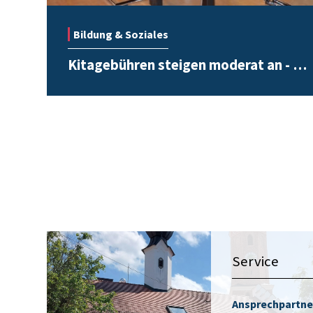
Bildung & Soziales
Kitagebühren steigen moderat an - …
Service
Ansprechpartne