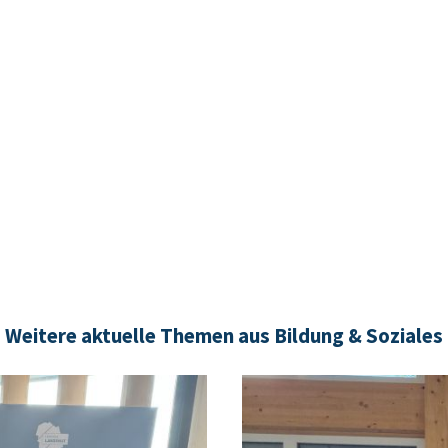
Weitere aktuelle Themen aus Bildung & Soziales