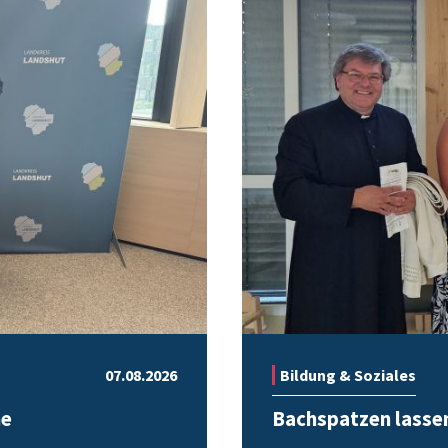
07.08.2026
Bildung & Soziales
he
Bachspatzen lassen