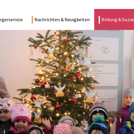
rgerservice
Nachrichten & Neuigkeiten
Bildung & Sozia