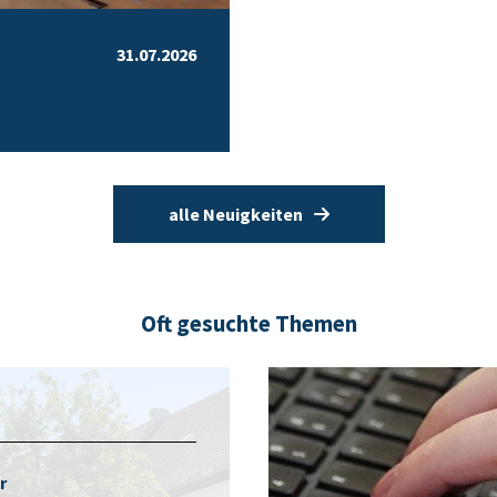
31.07.2026
alle Neuigkeiten
Oft gesuchte Themen
r