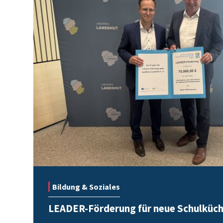
Bildung & Soziales
LEADER-Förderung für neue Schulküc