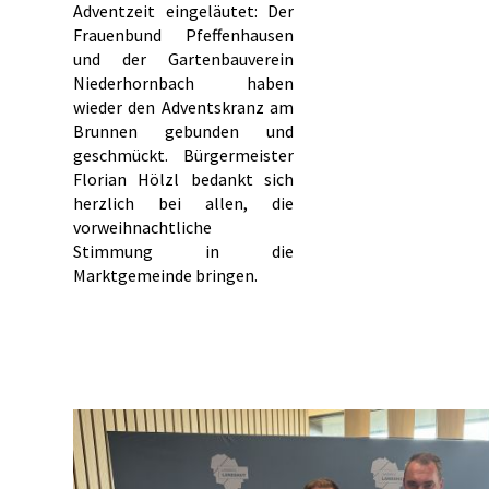
Adventzeit eingeläutet: Der
Frauenbund Pfeffenhausen
und der Gartenbauverein
Niederhornbach haben
wieder den Adventskranz am
Brunnen gebunden und
geschmückt. Bürgermeister
Florian Hölzl bedankt sich
herzlich bei allen, die
vorweihnachtliche
Stimmung in die
Marktgemeinde bringen.