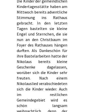
Die Kinder der gemeindlichen
Kindertagesstätte haben am
Mittwoch bereits adventliche
Stimmung ins Rathaus
gebracht. In den letzten
Tagen bastelten sie kleine
Engel und Sternchen, die sie
nun an den Christbaum im
Foyer des Rathauses hängen
durften. Als Dankeschön für
ihre Bastelarbeiten hatte der
Nikolaus bereits kleine
Geschenke dagelassen,
worüber sich die Kinder sehr
freuten. Nach einem
Nikolauslied verabschiedeten
sich die Kinder wieder. Auch
im restlichen
Gemeindegebiet wird es
schön langsam
weihnachtlich, denn der