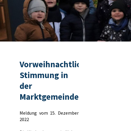
Vorweihnachtliche
Stimmung in
der
Marktgemeinde
Meldung vom 15. Dezember
2022