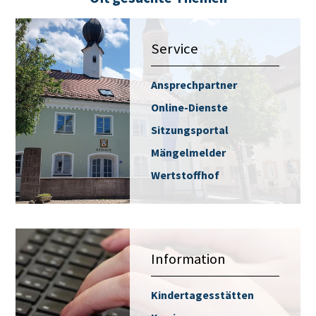
Service
Ansprechpartner
Online-Dienste
Sitzungsportal
Mängelmelder
Wertstoffhof
Information
Kindertagesstätten