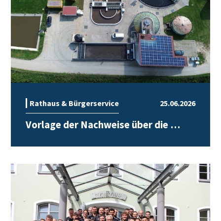
Rathaus & Bürgerservice
25.06.2026
Vorlage der Nachweise über die …