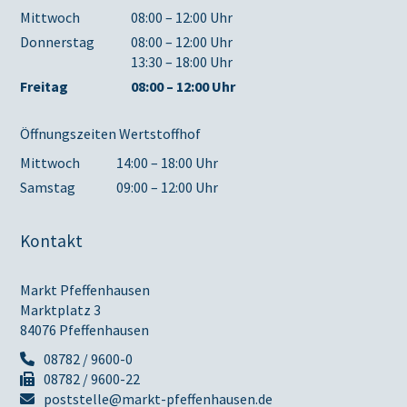
Mittwoch
08:00 – 12:00 Uhr
Donnerstag
08:00 – 12:00 Uhr
13:30 – 18:00 Uhr
Freitag
08:00 – 12:00 Uhr
Öffnungszeiten Wertstoffhof
Mittwoch
14:00 – 18:00 Uhr
Samstag
09:00 – 12:00 Uhr
Kontakt
Markt Pfeffenhausen
Marktplatz 3
84076 Pfeffenhausen
08782 / 9600-0
08782 / 9600-22
poststelle@markt-pfeffenhausen.de