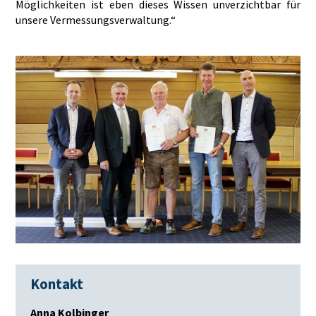
Möglichkeiten ist eben dieses Wissen unverzichtbar für
unsere Vermessungsverwaltung.“
Kontakt
Anna Kolbinger