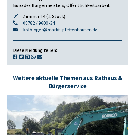
Büro des Bürgermeisters, Öffentlichkeitsarbeit
Zimmer I.4 (1. Stock)
08782 / 9600-34
kolbinger@markt-pfeffenhausen.de
Diese Meldung teilen:
Weitere aktuelle Themen aus Rathaus &
Bürgerservice