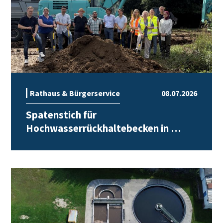
Rathaus & Bürgerservice
08.07.2026
Spatenstich für
Hochwasserrückhaltebecken in …