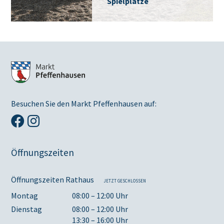
Spielplätze
Besuchen Sie den Markt Pfeffenhausen auf:
Öffnungszeiten
Öffnungszeiten Rathaus
JETZT GESCHLOSSEN
Montag
08:00 – 12:00 Uhr
Dienstag
08:00 – 12:00 Uhr
13:30 – 16:00 Uhr