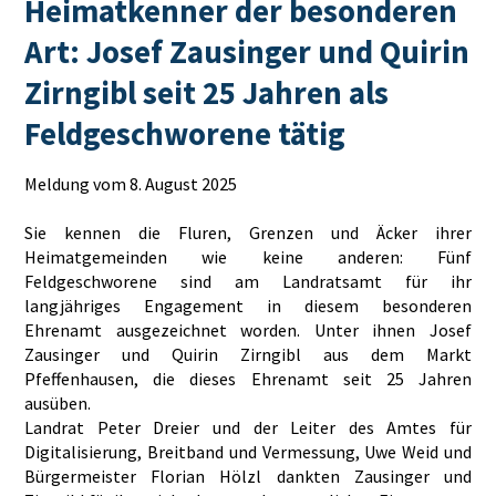
Heimatkenner der besonderen
Art: Josef Zausinger und Quirin
Zirngibl seit 25 Jahren als
Feldgeschworene tätig
Meldung vom 8. August 2025
Sie kennen die Fluren, Grenzen und Äcker ihrer
Heimatgemeinden wie keine anderen: Fünf
Feldgeschworene sind am Landratsamt für ihr
langjähriges Engagement in diesem besonderen
Ehrenamt ausgezeichnet worden. Unter ihnen Josef
Zausinger und Quirin Zirngibl aus dem Markt
Pfeffenhausen, die dieses Ehrenamt seit 25 Jahren
ausüben.
Landrat Peter Dreier und der Leiter des Amtes für
Digitalisierung, Breitband und Vermessung, Uwe Weid und
Bürgermeister Florian Hölzl dankten Zausinger und