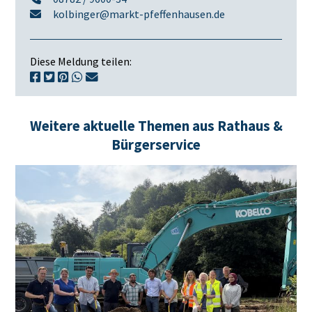
kolbinger@markt-pfeffenhausen.de
Diese Meldung teilen:
Weitere aktuelle Themen aus Rathaus &
Bürgerservice