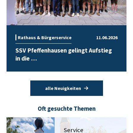
Rathaus & Bürgerservice
11.06.2026
SSV Pfeffenhausen gelingt Aufstieg
in die …
alle Neuigkeiten
Oft gesuchte Themen
Service