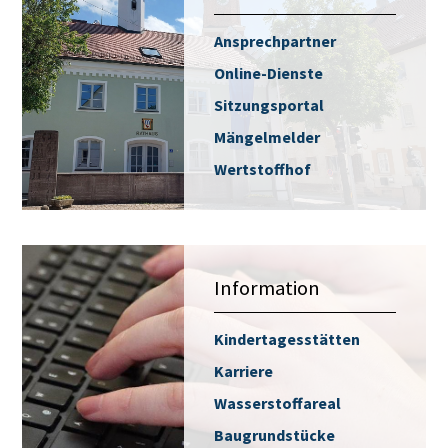
Ansprechpartner
Online-Dienste
Sitzungsportal
Mängelmelder
Wertstoffhof
Information
Kindertagesstätten
Karriere
Wasserstoffareal
Baugrundstücke