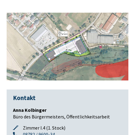
Kontakt
Anna Kolbinger
Büro des Bürgermeisters, Öffentlichkeitsarbeit
Zimmer I.4 (1. Stock)
08782 / 9600-34