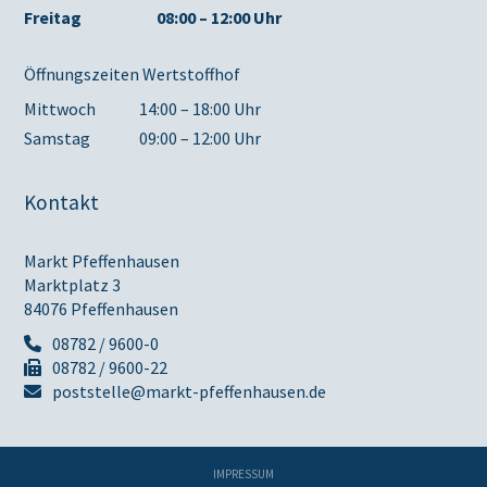
Freitag
08:00 – 12:00 Uhr
Öffnungszeiten Wertstoffhof
Mittwoch
14:00 – 18:00 Uhr
Samstag
09:00 – 12:00 Uhr
Kontakt
Markt Pfeffenhausen
Marktplatz 3
84076 Pfeffenhausen
08782 / 9600-0
08782 / 9600-22
poststelle@markt-pfeffenhausen.de
IMPRESSUM