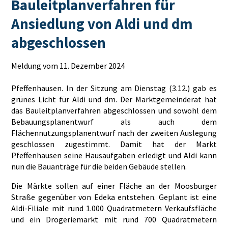
Bauleitplanverfahren für
Ansiedlung von Aldi und dm
abgeschlossen
Meldung vom 11. Dezember 2024
Pfeffenhausen. In der Sitzung am Dienstag (3.12.) gab es
grünes Licht für Aldi und dm. Der Marktgemeinderat hat
das Bauleitplanverfahren abgeschlossen und sowohl dem
Bebauungsplanentwurf als auch dem
Flächennutzungsplanentwurf nach der zweiten Auslegung
geschlossen zugestimmt. Damit hat der Markt
Pfeffenhausen seine Hausaufgaben erledigt und Aldi kann
nun die Bauanträge für die beiden Gebäude stellen.
Die Märkte sollen auf einer Fläche an der Moosburger
Straße gegenüber von Edeka entstehen. Geplant ist eine
Aldi-Filiale mit rund 1.000 Quadratmetern Verkaufsfläche
und ein Drogeriemarkt mit rund 700 Quadratmetern