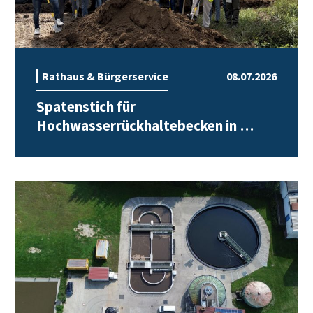
Rathaus & Bürgerservice
08.07.2026
Spatenstich für
Hochwasserrückhaltebecken in …