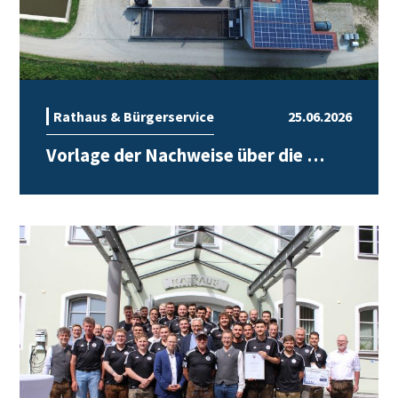
Rathaus & Bürgerservice
25.06.2026
Vorlage der Nachweise über die …