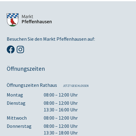
Besuchen Sie den Markt Pfeffenhausen auf:
Öffnungszeiten
Öffnungszeiten Rathaus
JETZT GESCHLOSSEN
Montag
08:00 – 12:00 Uhr
Dienstag
08:00 – 12:00 Uhr
13:30 – 16:00 Uhr
Mittwoch
08:00 – 12:00 Uhr
Donnerstag
08:00 – 12:00 Uhr
13:30 – 18:00 Uhr