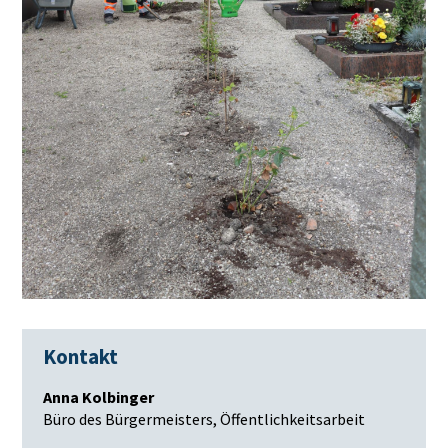
Kontakt
Anna Kolbinger
Büro des Bürgermeisters, Öffentlichkeitsarbeit