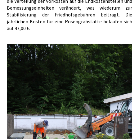
die Verteilung der Vorkosten auf die Endkostenstellen und
Bemessungseinheiten verändert, was wiederum zur
Stabilisierung der Friedhofsgebühren beiträgt. Die
jährlichen Kosten für eine Rosengrabstätte belaufen sich
auf 47,00 €.