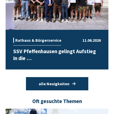
Rathaus & Bürgerservice
11.06.2026
SSV Pfeffenhausen gelingt Aufstieg
in die …
alle Neuigkeiten
Oft gesuchte Themen