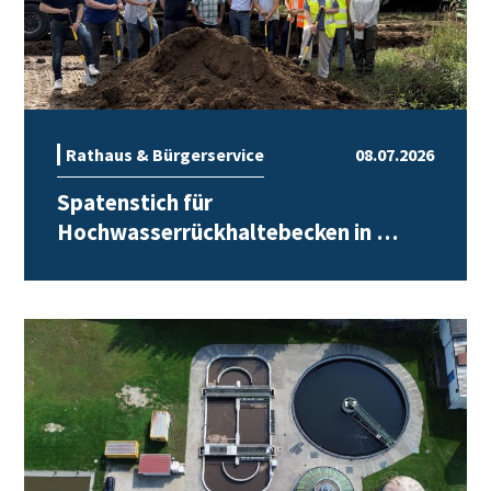
Rathaus & Bürgerservice
08.07.2026
Spatenstich für
Hochwasserrückhaltebecken in …