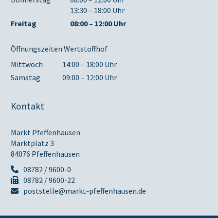
13:30 – 18:00 Uhr
Freitag
08:00 – 12:00 Uhr
Öffnungszeiten Wertstoffhof
Mittwoch
14:00 – 18:00 Uhr
Samstag
09:00 – 12:00 Uhr
Kontakt
Markt Pfeffenhausen
Marktplatz 3
84076 Pfeffenhausen
08782 / 9600-0
08782 / 9600-22
poststelle@markt-pfeffenhausen.de