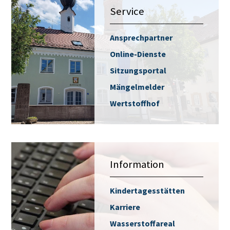
Service
Ansprechpartner
Online-Dienste
Sitzungsportal
Mängelmelder
Wertstoffhof
Information
Kindertagesstätten
Karriere
Wasserstoffareal