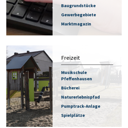
Baugrundstücke
Gewerbegebiete
Marktmagazin
Freizeit
Musikschule
Pfeffenhausen
Bücherei
Naturerlebnispfad
Pumptrack-Anlage
Spielplätze