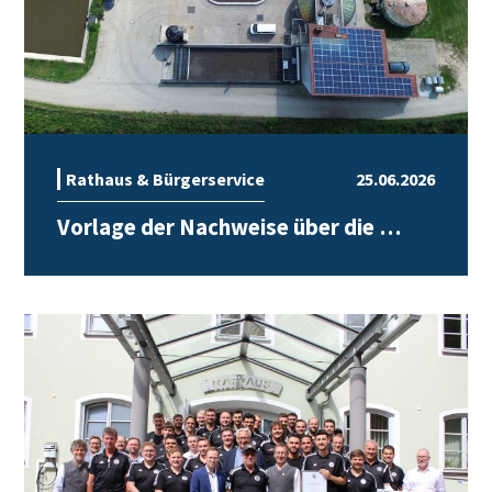
Rathaus & Bürgerservice
25.06.2026
Vorlage der Nachweise über die …