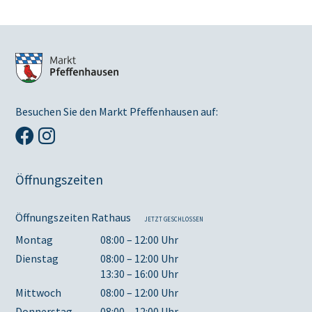
Besuchen Sie den Markt Pfeffenhausen auf:
Öffnungszeiten
Öffnungszeiten Rathaus
JETZT GESCHLOSSEN
Montag
08:00 – 12:00 Uhr
Dienstag
08:00 – 12:00 Uhr
13:30 – 16:00 Uhr
Mittwoch
08:00 – 12:00 Uhr
Donnerstag
08:00 – 12:00 Uhr