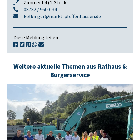
Zimmer I.4 (1. Stock)
08782 / 9600-34
kolbinger@markt-pfeffenhausen.de
Diese Meldung teilen:
Weitere aktuelle Themen aus Rathaus &
Bürgerservice