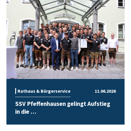
Rathaus & Bürgerservice
11.06.2026
SSV Pfeffenhausen gelingt Aufstieg
in die …