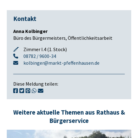
Kontakt
Anna Kolbinger
Büro des Bürgermeisters, Öffentlichkeitsarbeit
Zimmer I.4 (1. Stock)
08782 / 9600-34
kolbinger@markt-pfeffenhausen.de
Diese Meldung teilen:
Weitere aktuelle Themen aus Rathaus &
Bürgerservice