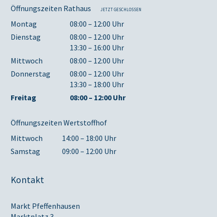
Öffnungszeiten Rathaus
JETZT GESCHLOSSEN
Montag
08:00 – 12:00 Uhr
Dienstag
08:00 – 12:00 Uhr
13:30 – 16:00 Uhr
Mittwoch
08:00 – 12:00 Uhr
Donnerstag
08:00 – 12:00 Uhr
13:30 – 18:00 Uhr
Freitag
08:00 – 12:00 Uhr
Öffnungszeiten Wertstoffhof
Mittwoch
14:00 – 18:00 Uhr
Samstag
09:00 – 12:00 Uhr
Kontakt
Markt Pfeffenhausen
Marktplatz 3