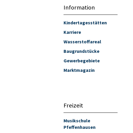
Information
Kindertagesstätten
Karriere
Wasserstoffareal
Baugrundstücke
Gewerbegebiete
Marktmagazin
Freizeit
Musikschule
Pfeffenhausen