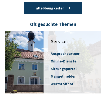
alle Neuigkeiten
Oft gesuchte Themen
Service
Ansprechpartner
Online-Dienste
Sitzungsportal
Mängelmelder
Wertstoffhof