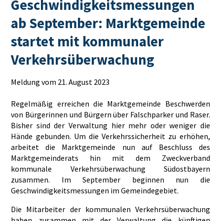
Geschwindigkeitsmessungen
ab September: Marktgemeinde
startet mit kommunaler
Verkehrsüberwachung
Meldung vom 21. August 2023
Regelmäßig erreichen die Marktgemeinde Beschwerden
von Bürgerinnen und Bürgern über Falschparker und Raser.
Bisher sind der Verwaltung hier mehr oder weniger die
Hände gebunden. Um die Verkehrssicherheit zu erhöhen,
arbeitet die Marktgemeinde nun auf Beschluss des
Marktgemeinderats hin mit dem Zweckverband
kommunale Verkehrsüberwachung Südostbayern
zusammen. Im September beginnen nun die
Geschwindigkeitsmessungen im Gemeindegebiet.
Die Mitarbeiter der kommunalen Verkehrsüberwachung
haben zusammen mit der Verwaltung die künftigen