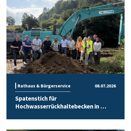
Rathaus & Bürgerservice
08.07.2026
Spatenstich für
Hochwasserrückhaltebecken in …