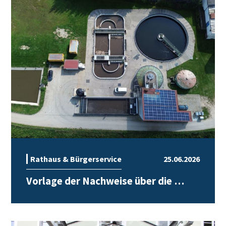
Rathaus & Bürgerservice
25.06.2026
Vorlage der Nachweise über die …