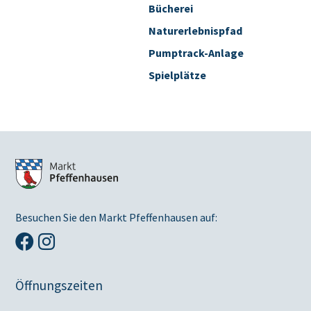
Bücherei
Naturerlebnispfad
Pumptrack-Anlage
Spielplätze
Besuchen Sie den Markt Pfeffenhausen auf:
Öffnungszeiten