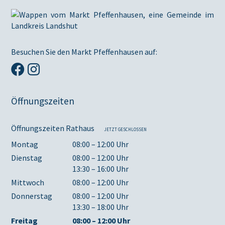
Besuchen Sie den Markt Pfeffenhausen auf:
Öffnungszeiten
Öffnungszeiten Rathaus
JETZT GESCHLOSSEN
Montag
08:00 – 12:00 Uhr
Dienstag
08:00 – 12:00 Uhr
13:30 – 16:00 Uhr
Mittwoch
08:00 – 12:00 Uhr
Donnerstag
08:00 – 12:00 Uhr
13:30 – 18:00 Uhr
Freitag
08:00 – 12:00 Uhr