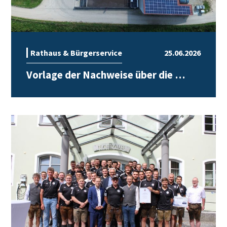
Rathaus & Bürgerservice
25.06.2026
Vorlage der Nachweise über die …