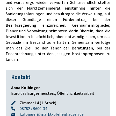
und wurde ergo wieder verworfen. Schlussendlich stellte
sich der Marktgemeinderat einstimmig hinter die
Sanierungsplanungen und beauftragte die Verwaltung, auf
dieser Grundlage einen Förderantrag bei der
Bezirksregierung einzureichen. Gremiumsmitglieder,
Planer und Verwaltung stimmten darin überein, dass die
Investitionen beträchtlich, aber notwendig seien, um das
Gebäude im Bestand zu erhalten. Gemeinsam verfolge
man das Ziel, so der Tenor der Beratungen, bei der
Endabrechnung unter den jetzigen Kostenprognosen zu
landen.
Kontakt
Anna Kolbinger
Büro des Bürgermeisters, Öffentlichkeitsarbeit
Zimmer I.4 (1. Stock)
08782 / 9600-34
kolbinger@markt-pfeffenhausen.de