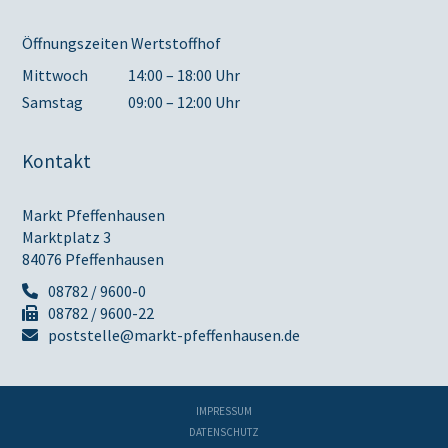
Öffnungszeiten Wertstoffhof
Mittwoch
14:00 – 18:00 Uhr
Samstag
09:00 – 12:00 Uhr
Kontakt
Markt Pfeffenhausen
Marktplatz 3
84076 Pfeffenhausen
08782 / 9600-0
08782 / 9600-22
poststelle@markt-pfeffenhausen.de
IMPRESSUM
DATENSCHUTZ