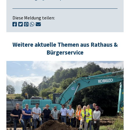
Diese Meldung teilen:
Weitere aktuelle Themen aus Rathaus &
Bürgerservice