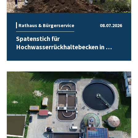
Rathaus & Bürgerservice
08.07.2026
Spatenstich für
Hochwasserrückhaltebecken in …