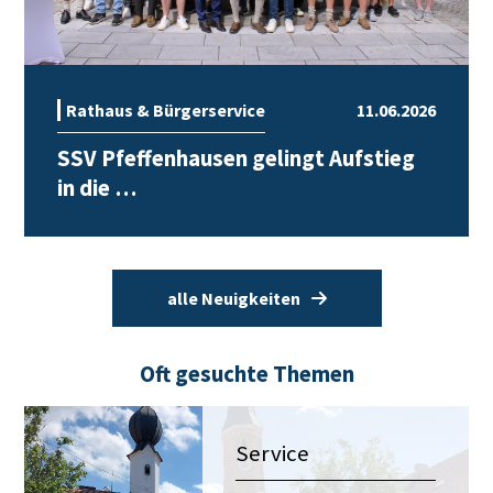
Rathaus & Bürgerservice
11.06.2026
SSV Pfeffenhausen gelingt Aufstieg
in die …
alle Neuigkeiten
Oft gesuchte Themen
Service