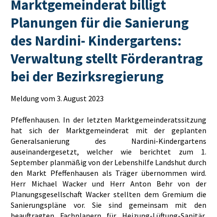
Marktgemeinderat billigt
Planungen für die Sanierung
des Nardini- Kindergartens:
Verwaltung stellt Förderantrag
bei der Bezirksregierung
Meldung vom 3. August 2023
Pfeffenhausen. In der letzten Marktgemeinderatssitzung
hat sich der Marktgemeinderat mit der geplanten
Generalsanierung des Nardini-Kindergartens
auseinandergesetzt, welcher wie berichtet zum 1.
September planmäßig von der Lebenshilfe Landshut durch
den Markt Pfeffenhausen als Träger übernommen wird.
Herr Michael Wacker und Herr Anton Behr von der
Planungsgesellschaft Wacker stellten dem Gremium die
Sanierungspläne vor. Sie sind gemeinsam mit den
beauftragten Fachplanern für Heizung-Lüftung-Sanitär,