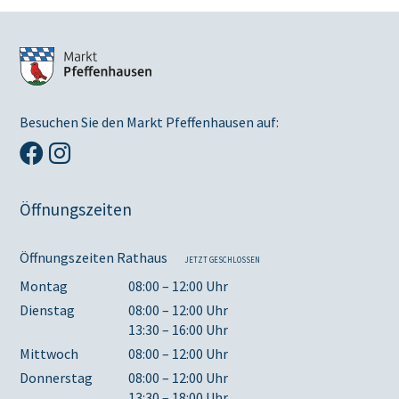
Besuchen Sie den Markt Pfeffenhausen auf:
Öffnungszeiten
Öffnungszeiten Rathaus
JETZT GESCHLOSSEN
Montag
08:00 – 12:00 Uhr
Dienstag
08:00 – 12:00 Uhr
13:30 – 16:00 Uhr
Mittwoch
08:00 – 12:00 Uhr
Donnerstag
08:00 – 12:00 Uhr
13:30 – 18:00 Uhr