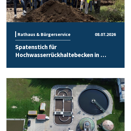
Rathaus & Bürgerservice
08.07.2026
Spatenstich für
Hochwasserrückhaltebecken in …