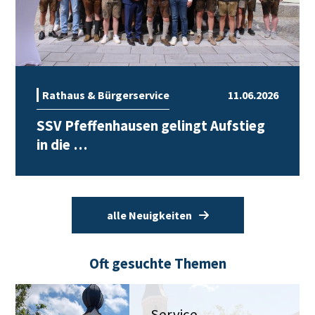
Rathaus & Bürgerservice
11.06.2026
SSV Pfeffenhausen gelingt Aufstieg
in die …
alle Neuigkeiten
Oft gesuchte Themen
Service