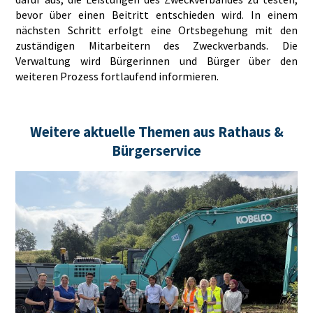
bevor über einen Beitritt entschieden wird. In einem
nächsten Schritt erfolgt eine Ortsbegehung mit den
zuständigen Mitarbeitern des Zweckverbands. Die
Verwaltung wird Bürgerinnen und Bürger über den
weiteren Prozess fortlaufend informieren.
Weitere aktuelle Themen aus Rathaus &
Bürgerservice