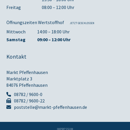
Freitag
08:00 – 12:00 Uhr
Öffnungszeiten Wertstoffhof
JETZT GESCHLOSSEN
Mittwoch
14:00 – 18:00 Uhr
Samstag
09:00 – 12:00 Uhr
Kontakt
Markt Pfeffenhausen
Marktplatz 3
84076 Pfeffenhausen
08782 / 9600-0
08782 / 9600-22
poststelle@markt-pfeffenhausen.de
IMPRESSUM