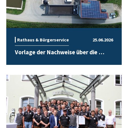
Rathaus & Bürgerservice
25.06.2026
Vorlage der Nachweise über die …