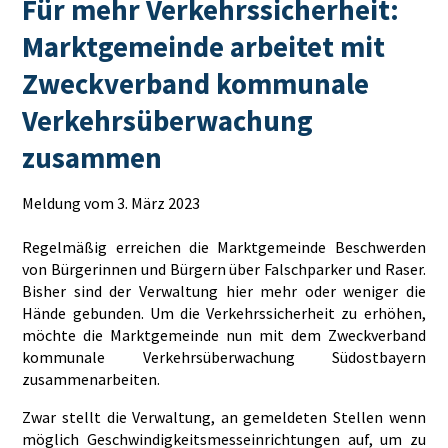
Für mehr Verkehrssicherheit:
Marktgemeinde arbeitet mit
Zweckverband kommunale
Verkehrsüberwachung
zusammen
Meldung vom 3. März 2023
Regelmäßig erreichen die Marktgemeinde Beschwerden
von Bürgerinnen und Bürgern über Falschparker und Raser.
Bisher sind der Verwaltung hier mehr oder weniger die
Hände gebunden. Um die Verkehrssicherheit zu erhöhen,
möchte die Marktgemeinde nun mit dem Zweckverband
kommunale Verkehrsüberwachung Südostbayern
zusammenarbeiten.
Zwar stellt die Verwaltung, an gemeldeten Stellen wenn
möglich Geschwindigkeitsmesseinrichtungen auf, um zu