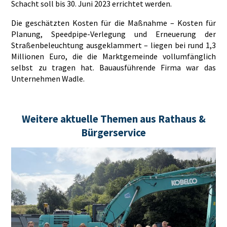
Schacht soll bis 30. Juni 2023 errichtet werden.
Die geschätzten Kosten für die Maßnahme – Kosten für
Planung, Speedpipe-Verlegung und Erneuerung der
Straßenbeleuchtung ausgeklammert – liegen bei rund 1,3
Millionen Euro, die die Marktgemeinde vollumfänglich
selbst zu tragen hat. Bauausführende Firma war das
Unternehmen Wadle.
Weitere aktuelle Themen aus Rathaus &
Bürgerservice