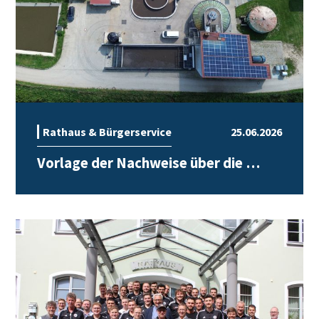
Rathaus & Bürgerservice
25.06.2026
Vorlage der Nachweise über die …