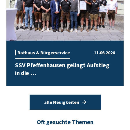
Rathaus & Bürgerservice
11.06.2026
SSV Pfeffenhausen gelingt Aufstieg
in die …
alle Neuigkeiten
Oft gesuchte Themen