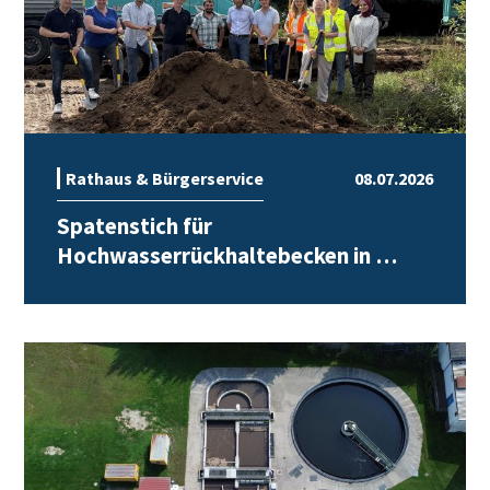
Rathaus & Bürgerservice
08.07.2026
Spatenstich für
Hochwasserrückhaltebecken in …