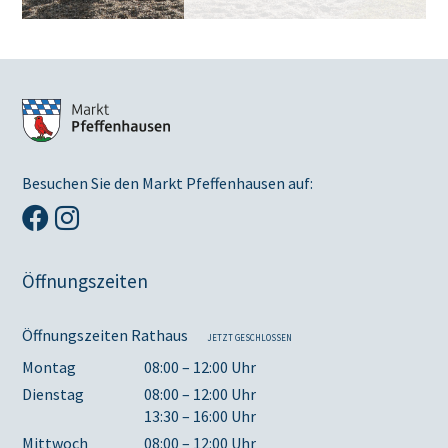
Besuchen Sie den Markt Pfeffenhausen auf:
Öffnungszeiten
Öffnungszeiten Rathaus
JETZT GESCHLOSSEN
Montag
08:00 – 12:00 Uhr
Dienstag
08:00 – 12:00 Uhr
13:30 – 16:00 Uhr
Mittwoch
08:00 – 12:00 Uhr