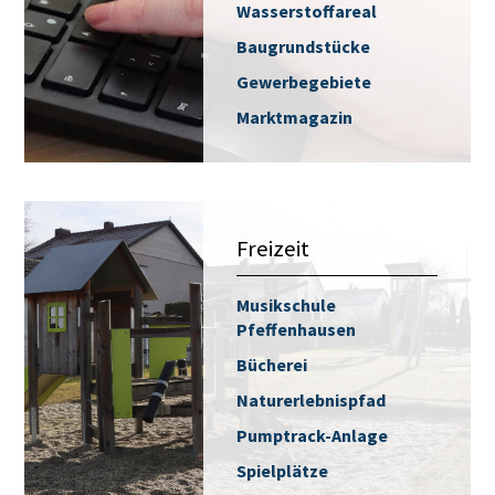
Wasserstoffareal
Baugrundstücke
Gewerbegebiete
Marktmagazin
Freizeit
Musikschule
Pfeffenhausen
Bücherei
Naturerlebnispfad
Pumptrack-Anlage
Spielplätze