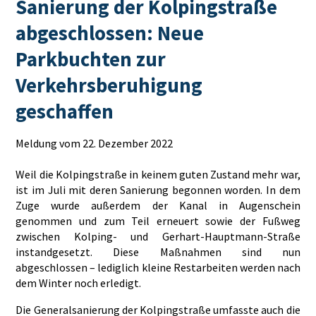
Sanierung der Kolpingstraße
abgeschlossen: Neue
Parkbuchten zur
Verkehrsberuhigung
geschaffen
Meldung vom 22. Dezember 2022
Weil die Kolpingstraße in keinem guten Zustand mehr war,
ist im Juli mit deren Sanierung begonnen worden. In dem
Zuge wurde außerdem der Kanal in Augenschein
genommen und zum Teil erneuert sowie der Fußweg
zwischen Kolping- und Gerhart-Hauptmann-Straße
instandgesetzt. Diese Maßnahmen sind nun
abgeschlossen – lediglich kleine Restarbeiten werden nach
dem Winter noch erledigt.
Die Generalsanierung der Kolpingstraße umfasste auch die