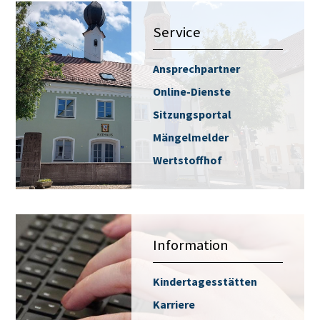
Service
Ansprechpartner
Online-Dienste
Sitzungsportal
Mängelmelder
Wertstoffhof
Information
Kindertagesstätten
Karriere