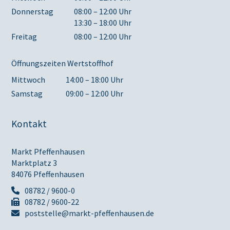
Donnerstag
08:00 – 12:00 Uhr
13:30 – 18:00 Uhr
Freitag
08:00 – 12:00 Uhr
Öffnungszeiten Wertstoffhof
Mittwoch
14:00 – 18:00 Uhr
Samstag
09:00 – 12:00 Uhr
Kontakt
Markt Pfeffenhausen
Marktplatz 3
84076 Pfeffenhausen
08782 / 9600-0
08782 / 9600-22
poststelle@markt-pfeffenhausen.de