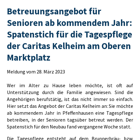
Betreuungsangebot für
Senioren ab kommendem Jahr:
Spatenstich für die Tagespflege
der Caritas Kelheim am Oberen
Marktplatz
Meldung vom 28. März 2023
Wer im Alter zu Hause leben möchte, ist oft auf
Unterstützung durch die Familie angewiesen. Sind die
Angehörigen berufstätig, ist das nicht immer so einfach.
Hier setzt das Angebot der Caritas Kelheim an: Sie möchte
ab kommendem Jahr in Pfeffenhausen eine Tagespflege
betreiben, in der Senioren tagsüber betreut werden. Der
Spatenstich für den Neubau fand vergangene Woche statt.
Die Tagespflege entsteht auf dem Brunnerbräu- bzw.