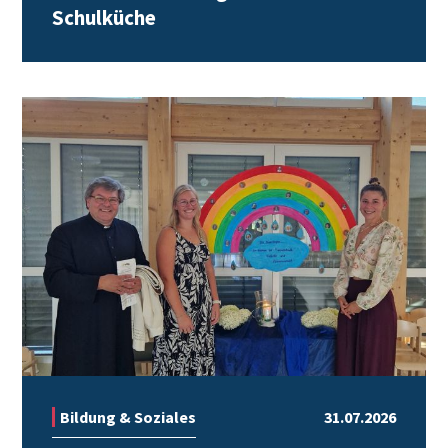
Schulküche
Bildung & Soziales
31.07.2026