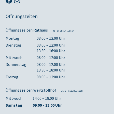
Öffnungszeiten
Öffnungszeiten Rathaus
JETZT GESCHLOSSEN
Montag
08:00 – 12:00 Uhr
Dienstag
08:00 – 12:00 Uhr
13:30 – 16:00 Uhr
Mittwoch
08:00 – 12:00 Uhr
Donnerstag
08:00 – 12:00 Uhr
13:30 – 18:00 Uhr
Freitag
08:00 – 12:00 Uhr
Öffnungszeiten Wertstoffhof
JETZT GESCHLOSSEN
Mittwoch
14:00 – 18:00 Uhr
Samstag
09:00 – 12:00 Uhr