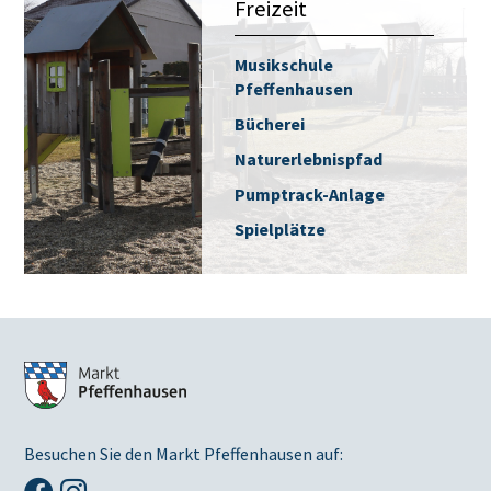
Freizeit
Musikschule
Pfeffenhausen
Bücherei
Naturerlebnispfad
Pumptrack-Anlage
Spielplätze
Besuchen Sie den Markt Pfeffenhausen auf: