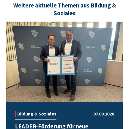
Weitere aktuelle Themen aus Bildung &
Soziales
Bildung & Soziales
07.08.2026
LEADER-Förderung für neue