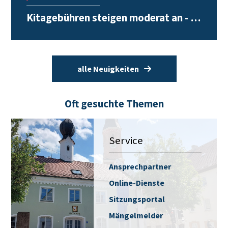
Kitagebühren steigen moderat an - …
alle Neuigkeiten
Oft gesuchte Themen
Service
Ansprechpartner
Online-Dienste
Sitzungsportal
Mängelmelder