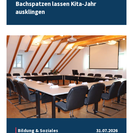
Bachspatzen lassen Kita-Jahr
ausklingen
Bildung & Soziales
31.07.2026